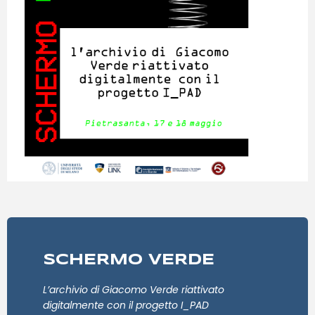
SCHERMO VERDE
L’archivio di Giacomo Verde riattivato
digitalmente con il progetto I_PAD