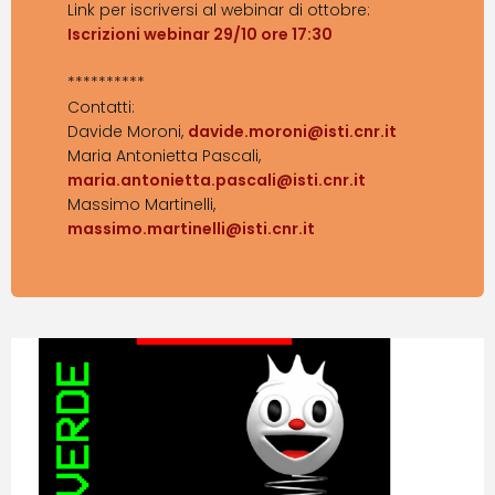
Link per iscriversi al webinar di ottobre:
Iscrizioni webinar 29/10 ore 17:30
**********
Contatti:
Davide Moroni,
davide.moroni@isti.cnr.it
Maria Antonietta Pascali,
maria.antonietta.pascali@isti.cnr.it
Massimo Martinelli,
massimo.martinelli@isti.cnr.it