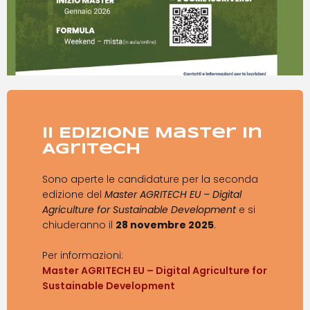
II EDIZIONE Master in
Agritech
Sono aperte le candidature per la seconda
edizione del
Master AGRITECH EU – Digital
Agriculture for Sustainable Development
e si
chiuderanno il
28 novembre 2025
.
Per informazioni:
Master AGRITECH EU – Digital Agriculture for
Sustainable Development