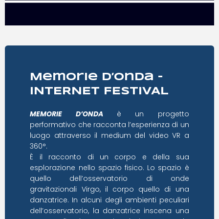
Memorie d’Onda –
INTERNET FESTIVAL
MEMORIE D’ONDA
è un progetto
performativo che racconta l’esperienza di un
luogo attraverso il medium del video VR a
360°.
È il racconto di un corpo e della sua
esplorazione nello spazio fisico. Lo spazio è
quello dell’osservatorio di onde
gravitazionali Virgo, il corpo quello di una
danzatrice. In alcuni degli ambienti peculiari
dell’osservatorio, la danzatrice inscena una